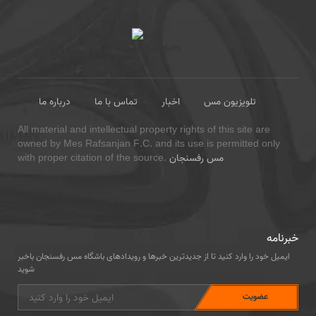
تلویزیون مس
اخبار
تماس با ما
درباره ما
All material and intellectual property rights of this site are
owned by Mes Rafsanjan F.C. and its use is permitted only
مس رفسنجان
with proper citation of the source.
خبرنامه
ایمیل خود را وارد کنید تا از جدیدترین خبرها و رویدادهای باشگاه مس رفسنجان باخبر
شوید