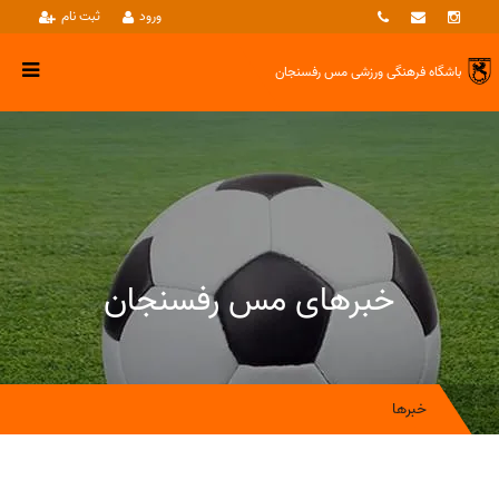
ورود
ثبت نام
باشگاه فرهنگی ورزشی
مس رفسنجان
خبرهای مس رفسنجان
خبرها