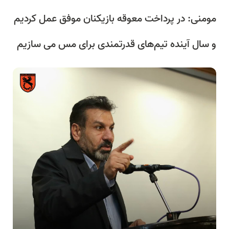
مومنی: در پرداخت معوقه بازیکنان موفق عمل کردیم
و سال آینده تیم‌های قدرتمندی برای مس می سازیم