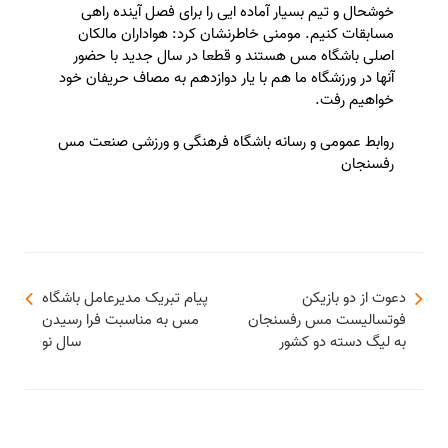
خوشحال و تیم بسیار آماده ایی را برای فصل آینده راهی
مسابقات کنیم. مومنی خاطرنشان کرد: هواداران مالکان
اصلی باشگاه مس هستند و قطعا در سال جدید با حضور
آنها در ورزشگاه ما هم با یار دوازدهم به مصاف حریفان خود
خواهیم رفت.
روابط عمومی و رسانه باشگاه فرهنگی و ورزشی صنعت مس
رفسنجان
دعوت از دو بازیکن
پیام تبریک مدیرعامل باشگاه
فوتسالیست مس رفسنجان
مس به مناسبت فرا رسیدن
به لیگ دسته دو کشور
سال نو