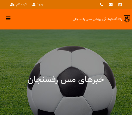
ورود
ثبت نام
باشگاه فرهنگی ورزشی
مس رفسنجان
خبرهای مس رفسنجان
خبرها
وزنه برداری آقایان