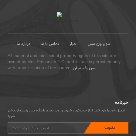
تلویزیون مس
اخبار
تماس با ما
درباره ما
All material and intellectual property rights of this site are
owned by Mes Rafsanjan F.C. and its use is permitted only
مس رفسنجان
with proper citation of the source.
خبرنامه
ایمیل خود را وارد کنید تا از جدیدترین خبرها و رویدادهای باشگاه مس رفسنجان باخبر
شوید