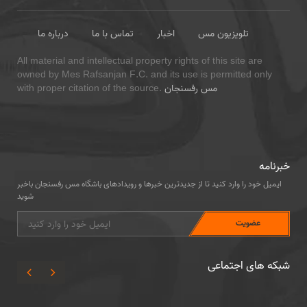
تلویزیون مس
اخبار
تماس با ما
درباره ما
All material and intellectual property rights of this site are
owned by Mes Rafsanjan F.C. and its use is permitted only
مس رفسنجان
with proper citation of the source.
خبرنامه
ایمیل خود را وارد کنید تا از جدیدترین خبرها و رویدادهای باشگاه مس رفسنجان باخبر
شوید
شبکه های اجتماعی