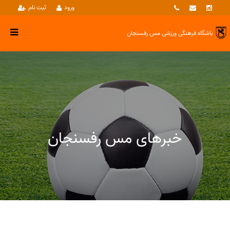
ورود
ثبت نام
باشگاه فرهنگی ورزشی
مس رفسنجان
خبرهای مس رفسنجان
خبرها
شـطرنج