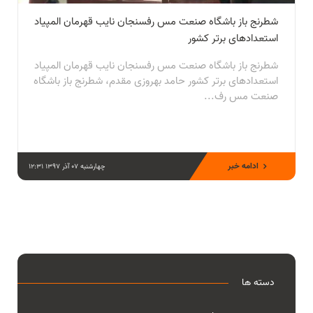
شطرنج باز باشگاه صنعت مس رفسنجان نایب قهرمان المپیاد
استعدادهای برتر کشور
شطرنج باز باشگاه صنعت مس رفسنجان نایب قهرمان المپیاد
استعدادهای برتر کشور حامد بهروزی مقدم، شطرنج باز باشگاه
صنعت مس رف...
ادامه خبر
چهارشنبه 07 آذر 1397 12:31
دسته ها