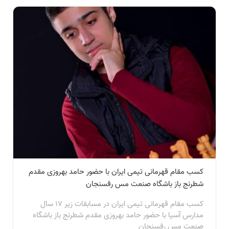
کسب مقام قهرمانی تیمی ایران با حضور حامد بهروزی مقدم
شطرنج باز باشگاه صنعت مس رفسنجان
کسب مقام قهرمانی تیمی ایران در مسابقات زیر ۱۷ سال
مدارس آسیا با حضور حامد بهروزی مقدم شطرنج باز باشگاه
صنعت مس رفسنجان