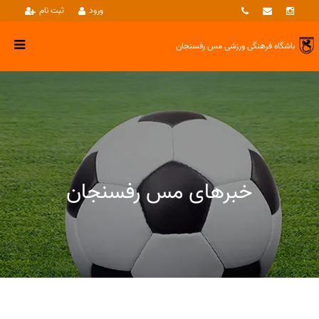
ورود
ثبت نام
باشگاه فرهنگی ورزشی
مس رفسنجان
خبرهای مس رفسنجان
خبرها
وزنه برداری