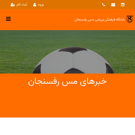
ورود
ثبت نام
باشگاه فرهنگی ورزشی
مس رفسنجان
خبرهای مس رفسنجان
خبرها