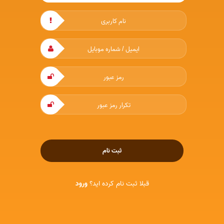
ثبت نام
قبلا ثبت نام کرده اید؟
ورود