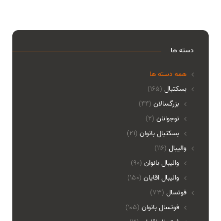
دسته ها
همه دسته ها
بسکتبال
(165)
بزرگسالان
(44)
نوجوانان
(2)
بسکتبال بانوان
(21)
والیبال
(116)
واليبال بانوان
(90)
واليبال اقايان
(150)
فوتسال
(73)
فوتسال بانوان
(105)