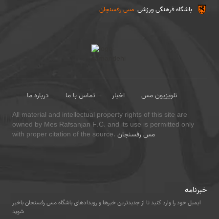
باشگاه فرهنگی ورزشی
مس رفسنجان
تلویزیون مس
اخبار
تماس با ما
درباره ما
All material and intellectual property rights of this site are
owned by Mes Rafsanjan F.C. and its use is permitted only
مس رفسنجان
with proper citation of the source.
خبرنامه
ایمیل خود را وارد کنید تا از جدیدترین خبرها و رویدادهای باشگاه مس رفسنجان باخبر
شوید