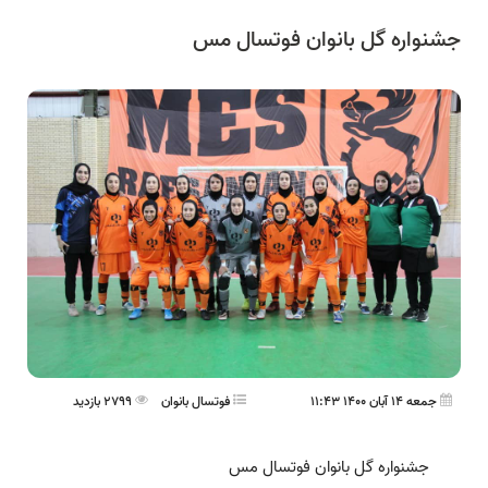
جشنواره گل بانوان فوتسال مس
جمعه 14 آبان 1400 11:43
فوتسال بانوان
2799 بازدید
جشنواره گل بانوان فوتسال مس