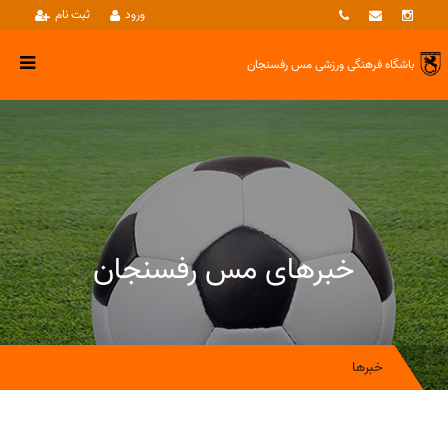
ورود
ثبت نام
باشگاه فرهنگی ورزشی
مس رفسنجان
خبرهای مس رفسنجان
خبرها