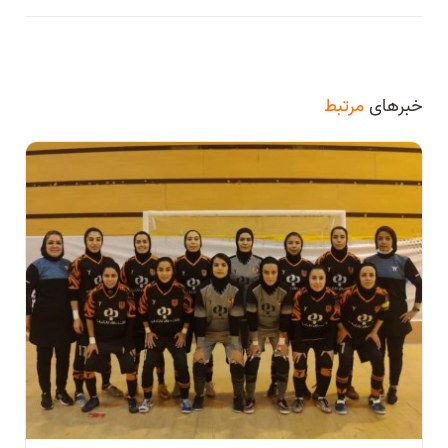
خبرهای
مرتبط