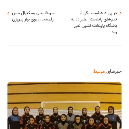
در پی درخواست یکی از
سروقامتان بسكتبال مس
تیم‌های پایتخت: علیزاده به
رفسنجان روی نوار پيروزی
باشگاه پایتخت نشین نمی
رود
خبرهای
مرتبط