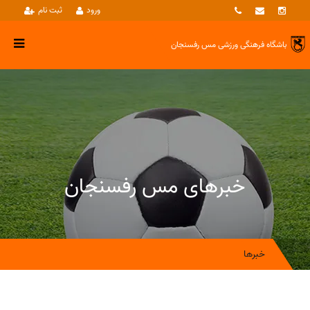
ورود
ثبت نام
باشگاه فرهنگی ورزشی
مس رفسنجان
خبرهای مس رفسنجان
خبرها