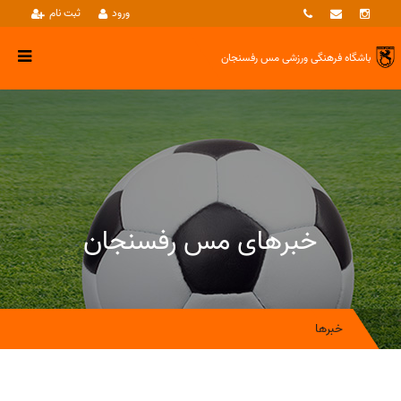
ورود
ثبت نام
باشگاه فرهنگی ورزشی
مس رفسنجان
خبرهای مس رفسنجان
خبرها