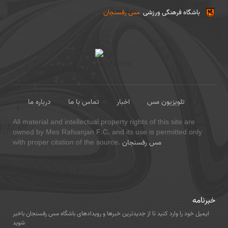
باشگاه فرهنگی ورزشی
مس رفسنجان
تلویزیون مس
اخبار
تماس با ما
درباره ما
All material and intellectual property rights of this site are
owned by Mes Rafsanjan F.C. and its use is permitted only
مس رفسنجان
with proper citation of the source.
خبرنامه
ایمیل خود را وارد کنید تا از جدیدترین خبرها و رویدادهای باشگاه مس رفسنجان باخبر
شوید