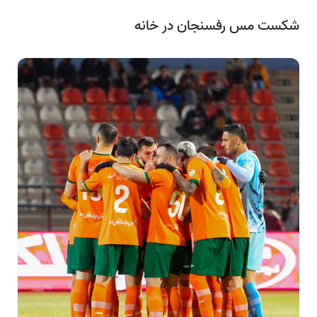
شکست مس رفسنجان در خانه