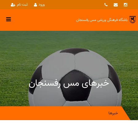
ورود
ثبت نام
باشگاه فرهنگی ورزشی
مس رفسنجان
خبرهای مس رفسنجان
خبرها