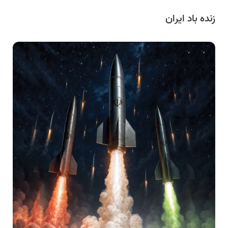
زنده باد ایران