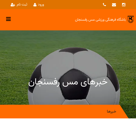
ورود
ثبت نام
باشگاه فرهنگی ورزشی
مس رفسنجان
خبرهای مس رفسنجان
خبرها