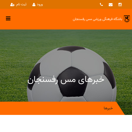
ورود
ثبت نام
باشگاه فرهنگی ورزشی
مس رفسنجان
خبرهای مس رفسنجان
خبرها