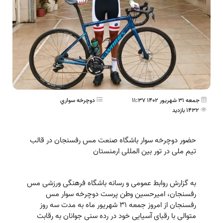
جمعه 31 شهریور 1402 11:37
دوچرخه سواري
1432 بازدید
حضور دوچرخه سوار باشگاه صنعت مس رفسنجان در قالب
تیم ملی در تور بین المللی ارمنستان
به گزارش روابط عمومی و رسانه باشگاه فرهنگی ورزشی مس
رفسنجان، امیرحسین وطن پرست دوچرخه سوار مس
رفسنجان از امروز جمعه ۳۱ شهریور ماه به مدت سه روز
متوالی با رقبای آسیایی خود در رده سنی جوانان به رقابت