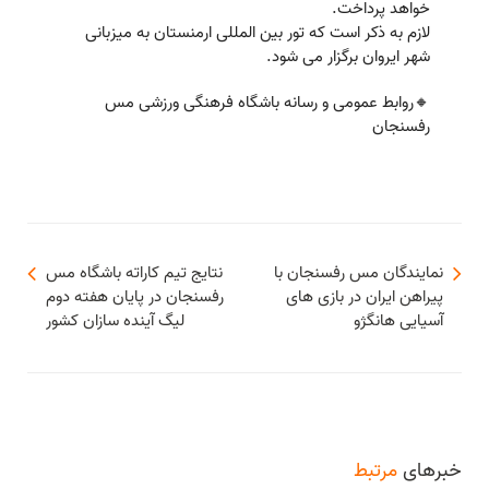
خواهد پرداخت.
لازم به ذکر است که تور بین المللی ارمنستان به میزبانی
شهر ایروان برگزار می شود.
🔸️روابط عمومی و رسانه باشگاه فرهنگی ورزشی مس
رفسنجان
نمایندگان مس رفسنجان با
نتایج تیم کاراته باشگاه مس
پیراهن ایران در بازی های
رفسنجان در پایان هفته دوم
آسیایی هانگژو
لیگ آینده سازان کشور
خبرهای
مرتبط