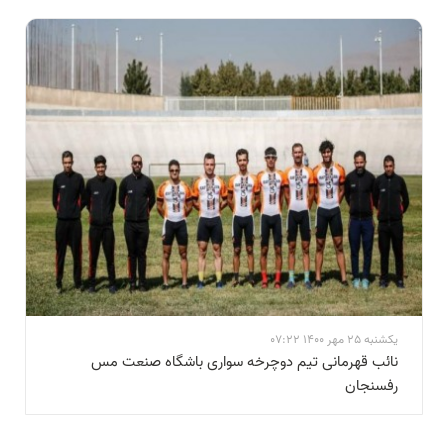
یکشنبه 25 مهر 1400 07:22
نائب قهرمانی تیم دوچرخه سواری باشگاه صنعت مس
رفسنجان