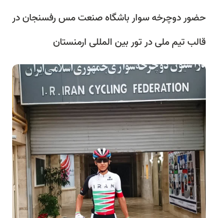
حضور دوچرخه سوار باشگاه صنعت مس رفسنجان در
قالب تیم ملی در تور بین المللی ارمنستان