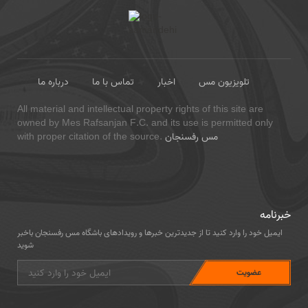
تلویزیون مس
اخبار
تماس با ما
درباره ما
All material and intellectual property rights of this site are
owned by Mes Rafsanjan F.C. and its use is permitted only
مس رفسنجان
with proper citation of the source.
خبرنامه
ایمیل خود را وارد کنید تا از جدیدترین خبرها و رویدادهای باشگاه مس رفسنجان باخبر
شوید