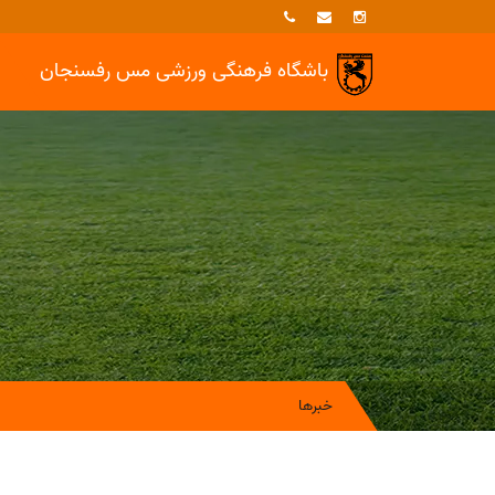
باشگاه فرهنگی ورزشی
مس رفسنجان
خبرها