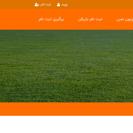
ورود
ثبت نام
یزیون مس
ثبت نام بازیکن
پیگیری ثبت نام