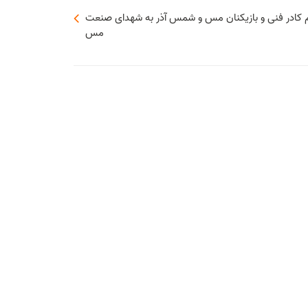
ام کادر فنی و بازیکنان مس و شمس آذر به شهدای صنعت
مس