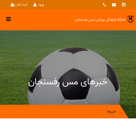
ورود
ثبت نام
باشگاه فرهنگی ورزشی
مس رفسنجان
خبرهای مس رفسنجان
خبرها