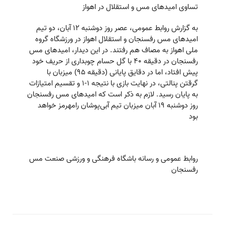
تساوی امیدهای مس و استقلال در اهواز
به گزارش روابط عمومی، عصر روز دوشنبه ۱۲ آبان، دو تیم
امیدهای مس رفسنجان و استقلال اهواز در ورزشگاه گروه
ملی اهواز به مصاف هم رفتند. در این دیدار، امیدهای مس
رفسنجان در دقیقه ۴۰ با گل حسام چوبداری از حریف خود
پیش افتاد، اما در دقایق پایانی (دقیقه ۹۵) میزبان با
گرقتن پنالتی، در نهایت بازی با نتیجه ۱-۱ و تقسیم امتیازات
به پایان رسید. لازم به ذکر است که امیدهای مس رفسنجان
روز دوشنبه ۱۹ آبان میزبان تیم آبی‌پوشان رامهرمز خواهد
بود
روابط عمومی و رسانه باشگاه فرهنگی و ورزشی صنعت مس
رفسنجان