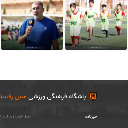
باشگاه فرهنگی ورزشی
مس رفسنج
خبرنامه
ایمیل خود را وارد کنید 