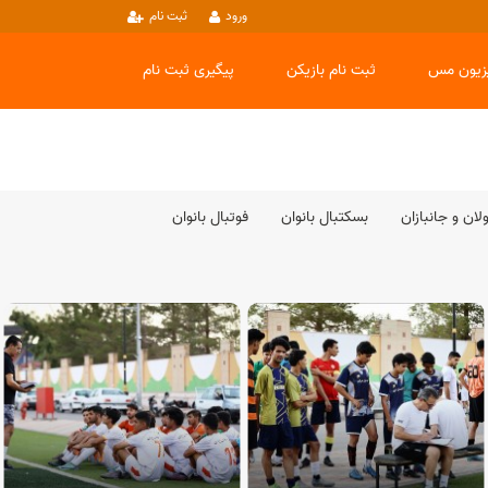
ورود
ثبت نام
یزیون مس
ثبت نام بازیکن
پیگیری ثبت نام
ان و جانبازان
بسکتبال بانوان
فوتبال بانوان