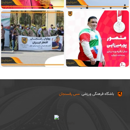
باشگاه فرهنگی ورزشی
مس رفسنجان