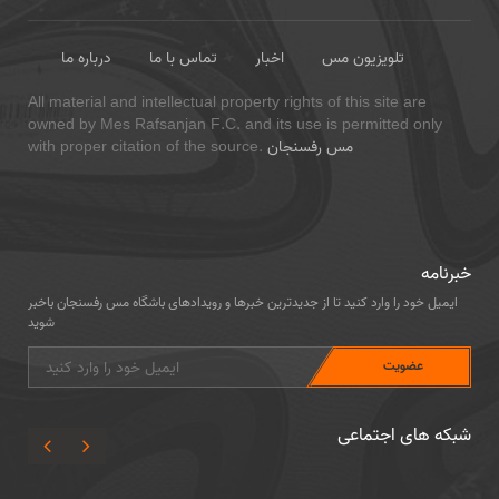
تلویزیون مس
اخبار
تماس با ما
درباره ما
All material and intellectual property rights of this site are
owned by Mes Rafsanjan F.C. and its use is permitted only
مس رفسنجان
with proper citation of the source.
خبرنامه
ایمیل خود را وارد کنید تا از جدیدترین خبرها و رویدادهای باشگاه مس رفسنجان باخبر
شوید
شبکه های اجتماعی